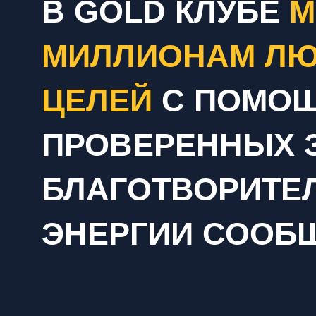
В GOLD КЛУБЕ
М
МИЛЛИОНАМ ЛЮ
ЦЕЛЕЙ
С ПОМО
ПРОВЕРЕННЫХ 
БЛАГОТВОРИТЕ
ЭНЕРГИИ СООБ