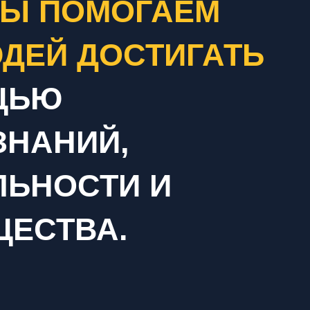
Ы ПОМОГАЕМ
ДЕЙ ДОСТИГАТЬ
ЩЬЮ
ЗНАНИЙ,
ЛЬНОСТИ И
ЩЕСТВА.