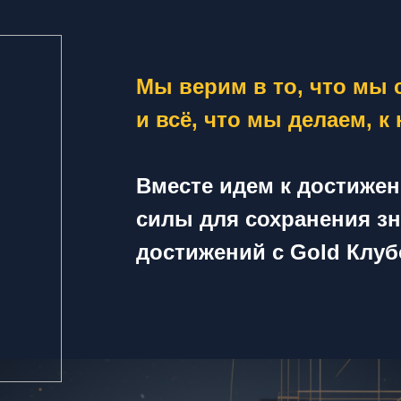
Мы верим в то, что мы 
и всё, что мы делаем, к
Вместе идем к достиже
силы для сохранения з
достижений с Gold Клуб