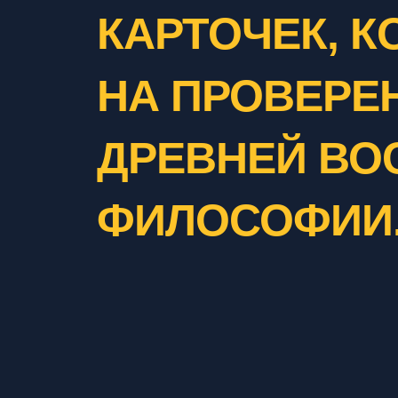
КАРТОЧЕК, 
НА ПРОВЕРЕ
ДРЕВНЕЙ ВО
ФИЛОСОФИИ