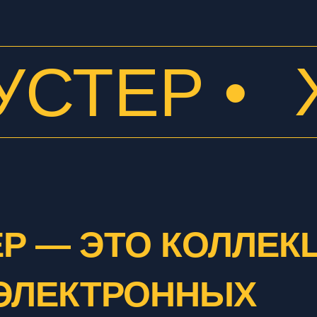
БУСТЕР
•
ЕР — ЭТО КОЛЛЕК
 ЭЛЕКТРОННЫХ