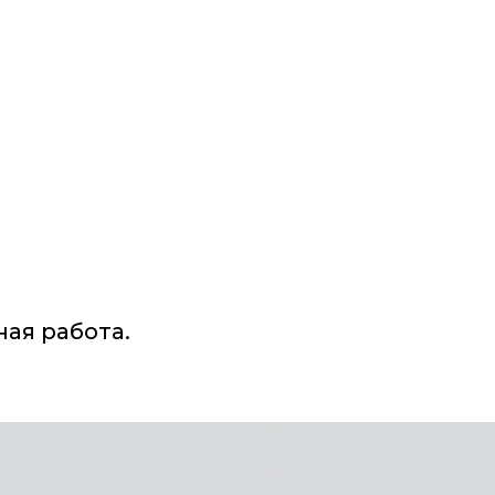
ая работа.