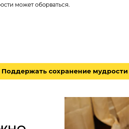
ости может оборваться.
Поддержать сохранение мудрости