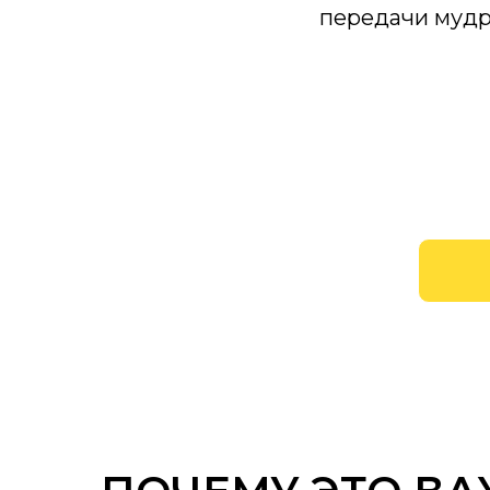
передачи мудр