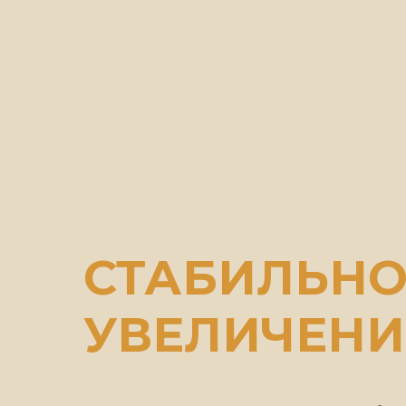
СТАБИЛЬНО
УВЕЛИЧЕНИ